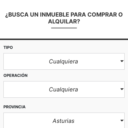
¿BUSCA UN INMUEBLE PARA COMPRAR O
ALQUILAR?
TIPO
Cualquiera
OPERACIÓN
Cualquiera
PROVINCIA
Asturias