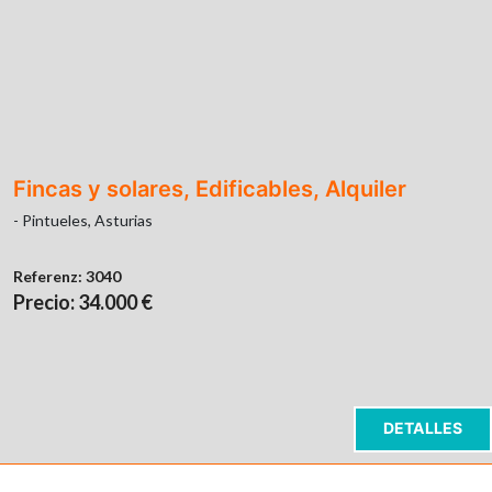
Fincas y solares, Edificables, Alquiler
- Pintueles, Asturias
Referenz:
3040
Precio: 34.000 €
DETALLES