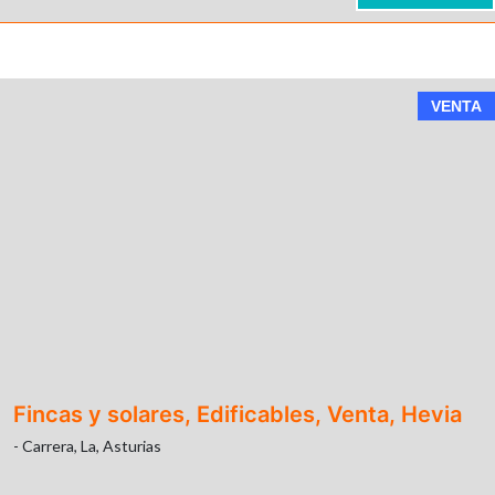
VENTA
Fincas y solares, Edificables, Venta, Hevia
- Carrera, La, Asturias