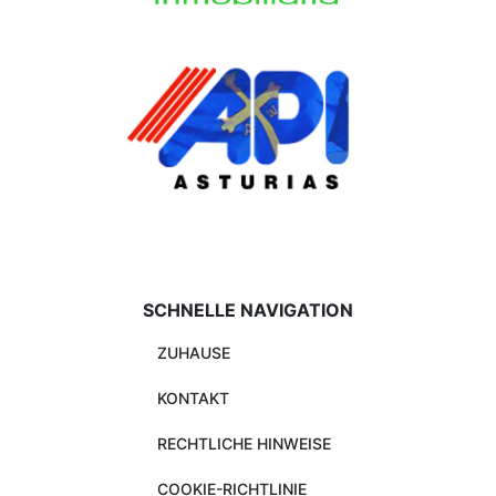
SCHNELLE NAVIGATION
ZUHAUSE
KONTAKT
RECHTLICHE HINWEISE
COOKIE-RICHTLINIE