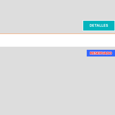
DETALLES
RESERVADO