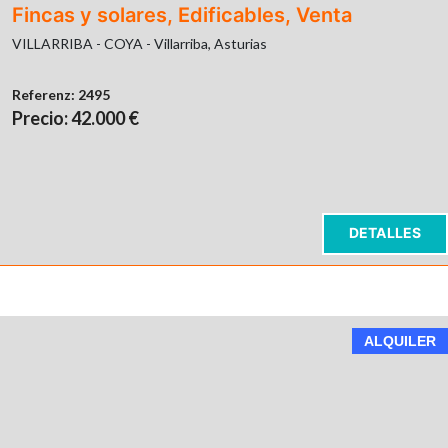
Fincas y solares, Edificables, Venta
VILLARRIBA - COYA - Villarriba, Asturias
Referenz:
2495
Precio: 42.000 €
DETALLES
ALQUILER