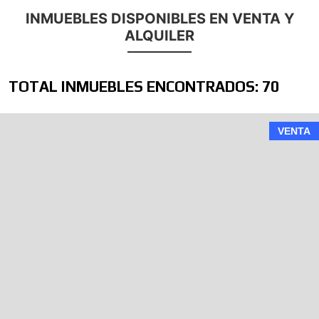
INMUEBLES DISPONIBLES EN VENTA Y
ALQUILER
TOTAL INMUEBLES ENCONTRADOS: 70
VENTA