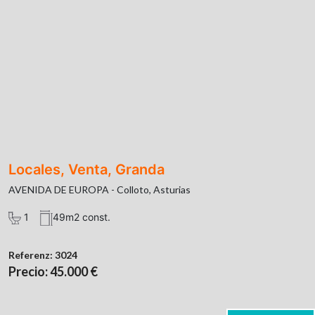
Locales, Venta, Granda
AVENIDA DE EUROPA - Colloto, Asturias
1
49m2 const.
Referenz:
3024
Precio: 45.000 €