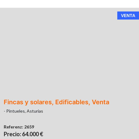
VENTA
Fincas y solares, Edificables, Venta
- Pintueles, Asturias
Referenz:
2659
Precio: 64.000 €