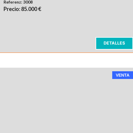
Referenz:
3008
Precio: 85.000 €
DETALLES
VENTA