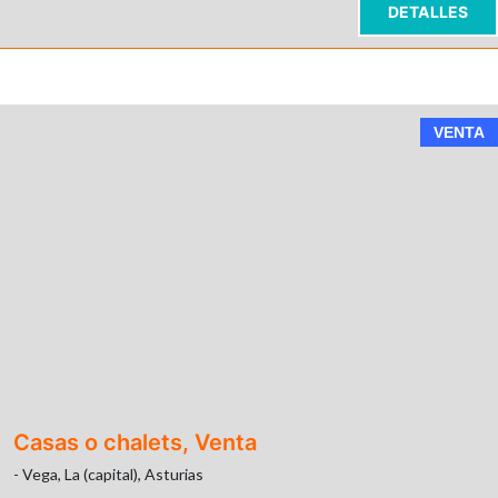
DETALLES
VENTA
Casas o chalets, Venta
- Vega, La (capital), Asturias