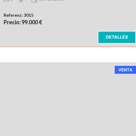
Referenz:
3015
Precio: 99.000 €
DETALLES
VENTA