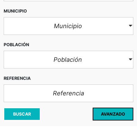
MUNICIPIO
Municipio
POBLACIÓN
Población
REFERENCIA
AVANZADO
BUSCAR