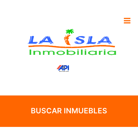
BUSCAR INMUEBLES