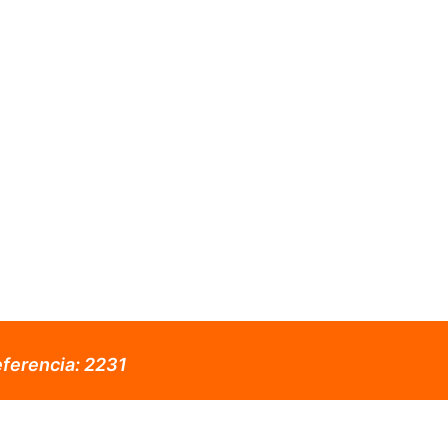
ferencia:
2231