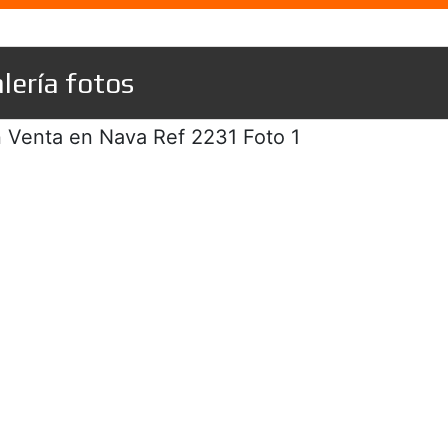
lería fotos