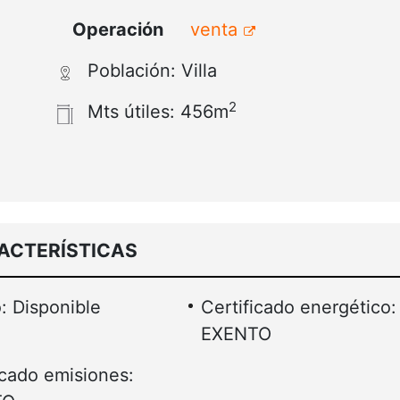
Operación
venta
Población: Villa
2
Mts útiles: 456m
ACTERÍSTICAS
: Disponible
Certificado energético:
EXENTO
icado emisiones: