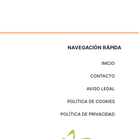
NAVEGACIÓN RÁPIDA
INICIO
CONTACTO
AVISO LEGAL
POLÍTICA DE COOKIES
POLÍTICA DE PRIVACIDAD