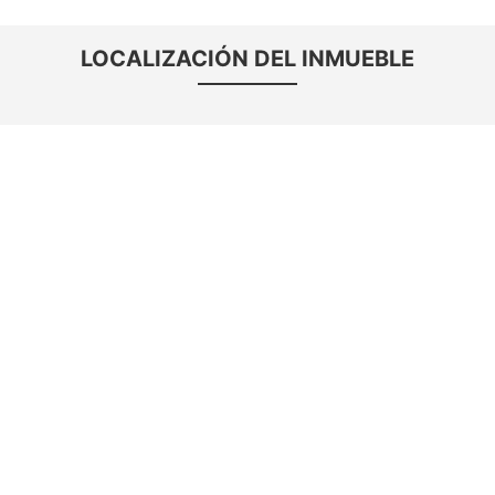
LOCALIZACIÓN DEL INMUEBLE