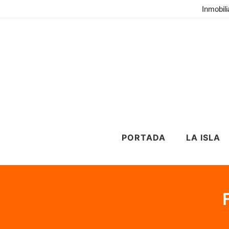
Inmobili
PORTADA
LA ISLA