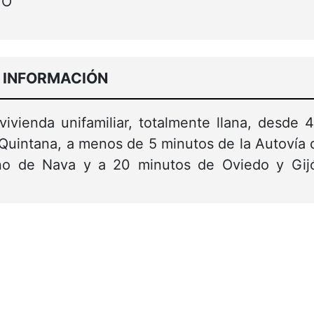
TO
 INFORMACIÓN
vivienda unifamiliar, totalmente llana, desde 
e Quintana, a menos de 5 minutos de la Autovía 
no de Nava y a 20 minutos de Oviedo y Gij