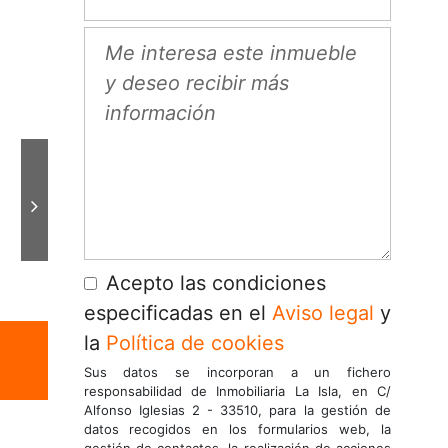
Acepto las condiciones
especificadas en el
Aviso legal
y
la
Política de cookies
Sus datos se incorporan a un fichero
responsabilidad de Inmobiliaria La Isla, en C/
Alfonso Iglesias 2 - 33510, para la gestión de
datos recogidos en los formularios web, la