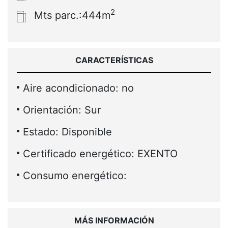
2
Mts parc.:444m
CARACTERÍSTICAS
Aire acondicionado: no
Orientación: Sur
Estado: Disponible
Certificado energético: EXENTO
Consumo energético:
MÁS INFORMACIÓN