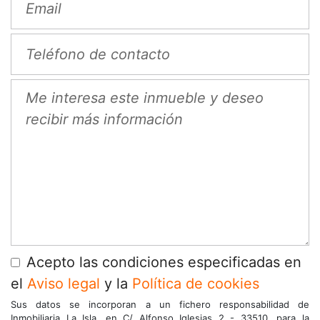
Acepto las condiciones especificadas en
el
Aviso legal
y la
Política de cookies
Sus datos se incorporan a un fichero responsabilidad de
Inmobiliaria La Isla, en C/ Alfonso Iglesias 2 - 33510, para la