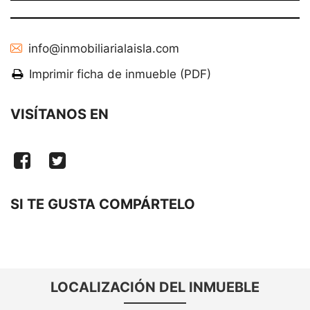
info@inmobiliarialaisla.com
Imprimir ficha de inmueble (PDF)
VISÍTANOS EN
SI TE GUSTA COMPÁRTELO
LOCALIZACIÓN DEL INMUEBLE