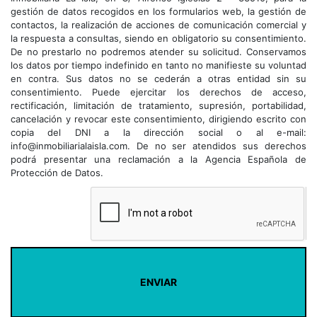
gestión de datos recogidos en los formularios web, la gestión de
contactos, la realización de acciones de comunicación comercial y
la respuesta a consultas, siendo en obligatorio su consentimiento.
De no prestarlo no podremos atender su solicitud. Conservamos
los datos por tiempo indefinido en tanto no manifieste su voluntad
en contra. Sus datos no se cederán a otras entidad sin su
consentimiento. Puede ejercitar los derechos de acceso,
rectificación, limitación de tratamiento, supresión, portabilidad,
cancelación y revocar este consentimiento, dirigiendo escrito con
copia del DNI a la dirección social o al e-mail:
info@inmobiliarialaisla.com. De no ser atendidos sus derechos
podrá presentar una reclamación a la Agencia Española de
Protección de Datos.