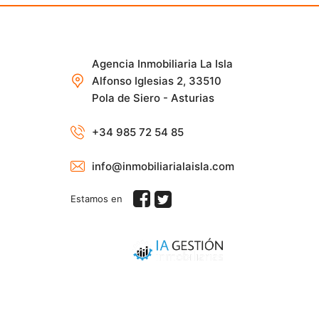
Agencia Inmobiliaria La Isla
Alfonso Iglesias 2, 33510
Pola de Siero - Asturias
+34 985 72 54 85
info@inmobiliarialaisla.com
Estamos en