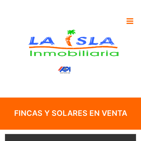
FINCAS Y SOLARES EN VENTA