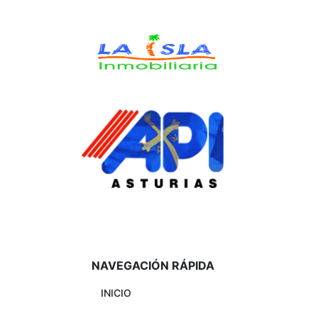
NAVEGACIÓN RÁPIDA
INICIO