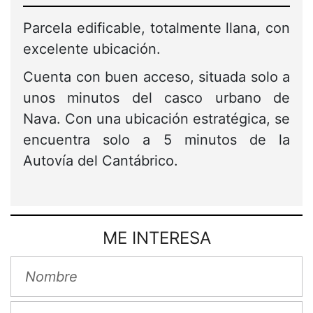
Parcela edificable, totalmente llana, con
excelente ubicación.
Cuenta con buen acceso, situada solo a
unos minutos del casco urbano de
Nava. Con una ubicación estratégica, se
encuentra solo a 5 minutos de la
Autovía del Cantábrico.
ME INTERESA