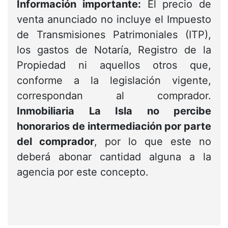
Información importante:
El precio de
venta anunciado no incluye el Impuesto
de Transmisiones Patrimoniales (ITP),
los gastos de Notaría, Registro de la
Propiedad ni aquellos otros que,
conforme a la legislación vigente,
correspondan al comprador.
Inmobiliaria La Isla no percibe
honorarios de intermediación por parte
del comprador
, por lo que este no
deberá abonar cantidad alguna a la
agencia por este concepto.