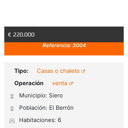
€ 220.000
Referencia:
3004
Tipo:
Casas o chalets
Operación
venta
Municipio: Siero
Población: El Berrón
Habitaciones: 6