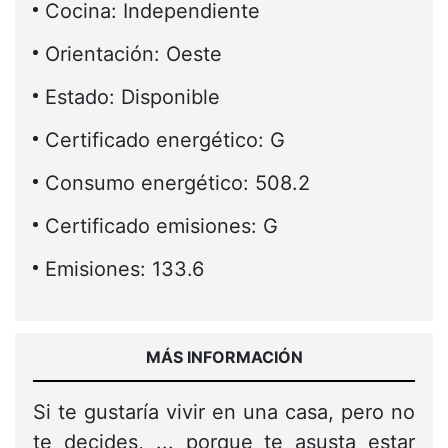
Cocina: Independiente
Orientación: Oeste
Estado: Disponible
Certificado energético: G
Consumo energético: 508.2
Certificado emisiones: G
Emisiones: 133.6
MÁS INFORMACIÓN
Si te gustaría vivir en una casa, pero no
te decides, ... porque te asusta estar