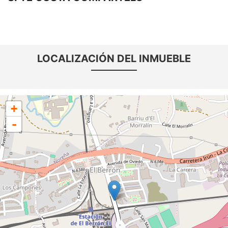
LOCALIZACIÓN DEL INMUEBLE
+
-