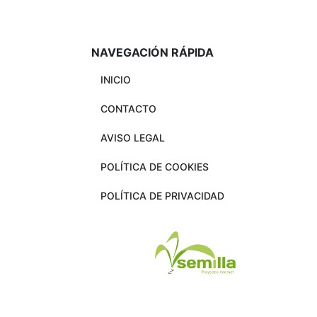
NAVEGACIÓN RÁPIDA
INICIO
CONTACTO
AVISO LEGAL
POLÍTICA DE COOKIES
POLÍTICA DE PRIVACIDAD