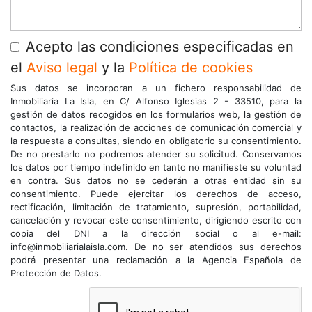
Acepto las condiciones especificadas en
el
Aviso legal
y la
Política de cookies
Sus datos se incorporan a un fichero responsabilidad de
Inmobiliaria La Isla, en C/ Alfonso Iglesias 2 - 33510, para la
gestión de datos recogidos en los formularios web, la gestión de
contactos, la realización de acciones de comunicación comercial y
la respuesta a consultas, siendo en obligatorio su consentimiento.
De no prestarlo no podremos atender su solicitud. Conservamos
los datos por tiempo indefinido en tanto no manifieste su voluntad
en contra. Sus datos no se cederán a otras entidad sin su
consentimiento. Puede ejercitar los derechos de acceso,
rectificación, limitación de tratamiento, supresión, portabilidad,
cancelación y revocar este consentimiento, dirigiendo escrito con
copia del DNI a la dirección social o al e-mail:
info@inmobiliarialaisla.com. De no ser atendidos sus derechos
podrá presentar una reclamación a la Agencia Española de
Protección de Datos.