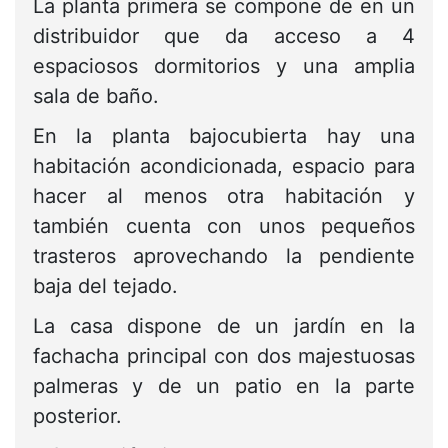
La planta primera se compone de en un
distribuidor que da acceso a 4
espaciosos dormitorios y una amplia
sala de baño.
En la planta bajocubierta hay una
habitación acondicionada, espacio para
hacer al menos otra habitación y
también cuenta con unos pequeños
trasteros aprovechando la pendiente
baja del tejado.
La casa dispone de un jardín en la
fachacha principal con dos majestuosas
palmeras y de un patio en la parte
posterior.