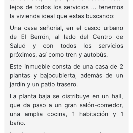
lejos de todos los servicios ... tenemos
la vivienda ideal que estas buscando:
Una casa señorial, en el casco urbano
de El Berrón, al lado del Centro de
Salud y con todos los servicios
próximos, así como tren y autobús.
Este inmueble consta de una casa de 2
plantas y bajocubierta, además de un
jardín y un patio trasero.
La planta baja se distribuye en un hall,
que da paso a un gran salón-comedor,
una amplia cocina, 1 habitación y 1
baño.