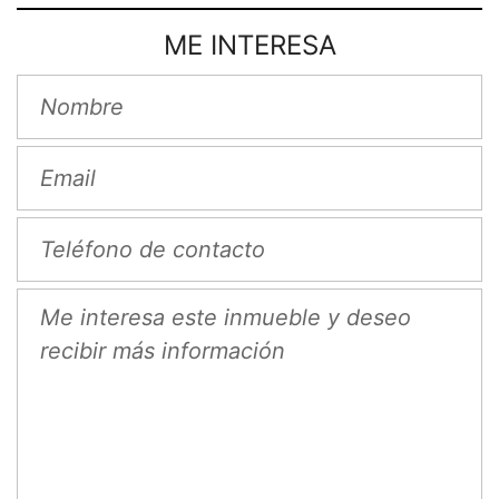
ME INTERESA