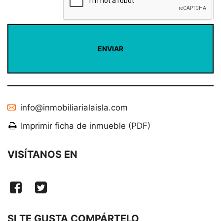
info@inmobiliarialaisla.com
Imprimir ficha de inmueble (PDF)
VISÍTANOS EN
SI TE GUSTA COMPÁRTELO