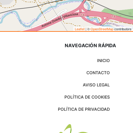
Leaflet
| ©
OpenStreetMap
contributors
NAVEGACIÓN RÁPIDA
INICIO
CONTACTO
AVISO LEGAL
POLÍTICA DE COOKIES
POLÍTICA DE PRIVACIDAD