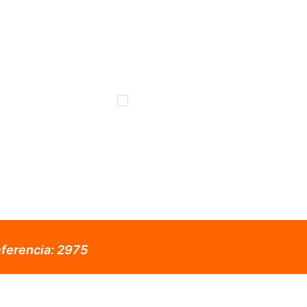
ferencia:
2975