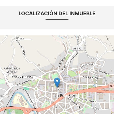
LOCALIZACIÓN DEL INMUEBLE