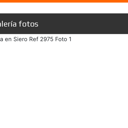
lería fotos