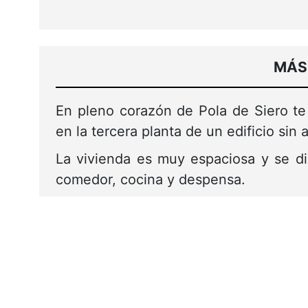
MÁS
En pleno corazón de Pola de Siero te
en la tercera planta de un edificio sin 
La vivienda es muy espaciosa y se dis
comedor, cocina y despensa.