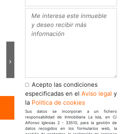
Acepto las condiciones
especificadas en el
Aviso legal
y
la
Política de cookies
Sus datos se incorporan a un fichero
responsabilidad de Inmobiliaria La Isla, en C/
Alfonso Iglesias 2 - 33510, para la gestión de
datos recogidos en los formularios web, la